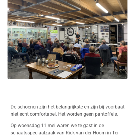
De schoenen zijn het belangrijkste en zijn bij voorbaat
niet echt comfortabel. Het worden geen pantoffels.
Op woensdag 11 mei waren we te gast in de
schaatsspeciaalzaak van Rick van der Hoorn in Ter