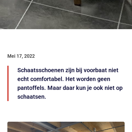
Mei 17, 2022
Schaatsschoenen zijn bij voorbaat niet
echt comfortabel. Het worden geen
pantoffels. Maar daar kun je ook niet op
schaatsen.