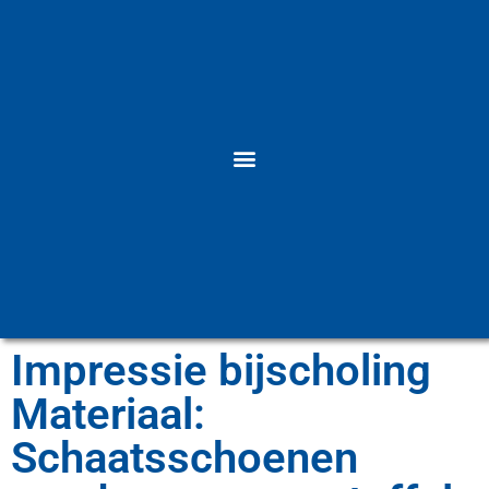
Impressie bijscholing
Materiaal:
Schaatsschoenen