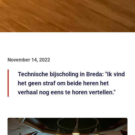
November 14, 2022
Technische bijscholing in Breda: "Ik vind
het geen straf om beide heren het
verhaal nog eens te horen vertellen."