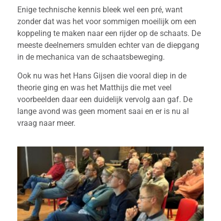
Enige technische kennis bleek wel een pré, want
zonder dat was het voor sommigen moeilijk om een
koppeling te maken naar een rijder op de schaats. De
meeste deelnemers smulden echter van de diepgang
in de mechanica van de schaatsbeweging.
Ook nu was het Hans Gijsen die vooral diep in de
theorie ging en was het Matthijs die met veel
voorbeelden daar een duidelijk vervolg aan gaf. De
lange avond was geen moment saai en er is nu al
vraag naar meer.