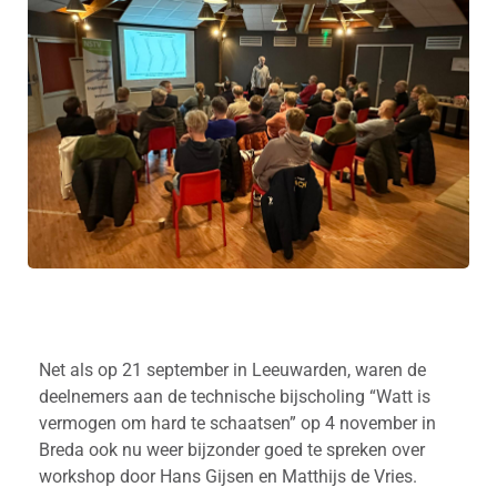
Net als op 21 september in Leeuwarden, waren de
deelnemers aan de technische bijscholing “Watt is
vermogen om hard te schaatsen” op 4 november in
Breda ook nu weer bijzonder goed te spreken over
workshop door Hans Gijsen en Matthijs de Vries.