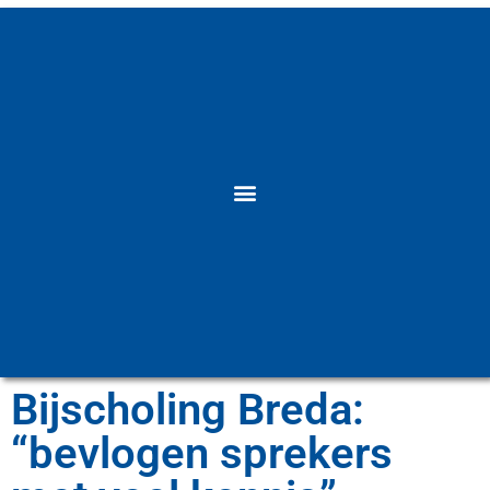
Bijscholing Breda:
“bevlogen sprekers