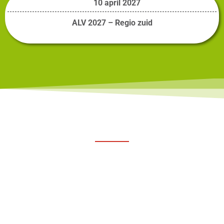
10 april 2027
ALV 2027 – Regio zuid
Ons laatste nieuws