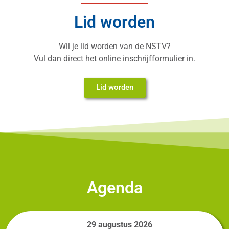
Lid worden
Wil je lid worden van de NSTV?
Vul dan direct het online inschrijfformulier in.
Lid worden
Agenda
29 augustus 2026