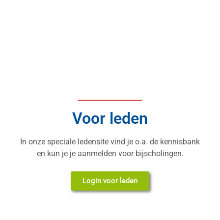
Voor leden
In onze speciale ledensite vind je o.a. de kennisbank
en kun je je aanmelden voor bijscholingen.
Login voor leden