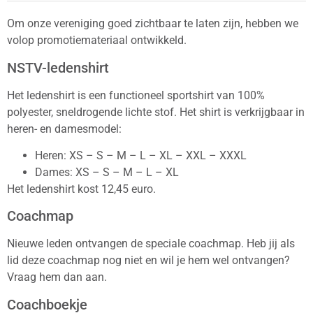
Om onze vereniging goed zichtbaar te laten zijn, hebben we
volop promotiemateriaal ontwikkeld.
NSTV-ledenshirt
Het ledenshirt is een functioneel sportshirt van 100%
polyester, sneldrogende lichte stof. Het shirt is verkrijgbaar in
heren- en damesmodel:
Heren: XS – S – M – L – XL – XXL – XXXL
Dames: XS – S – M – L – XL
Het ledenshirt kost 12,45 euro.
Coachmap
Nieuwe leden ontvangen de speciale coachmap. Heb jij als
lid deze coachmap nog niet en wil je hem wel ontvangen?
Vraag hem dan aan.
Coachboekje