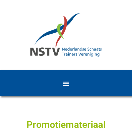
Promotiemateriaal