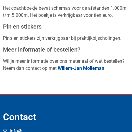
Het coachboekje bevat schema’s voor de afstanden 1.000m
t/m 5.000m. Het boekje is verkrijgbaar voor tien euro.
Pin en stickers
Pin’s en stickers zijn verkrijgbaar bij praktijkbijscholingen.
Meer informatie of bestellen?
Wil je meer informatie over ons materiaal of wat bestellen?
Neem dan contact op met
Willem-Jan Molleman
.
Contact
info@