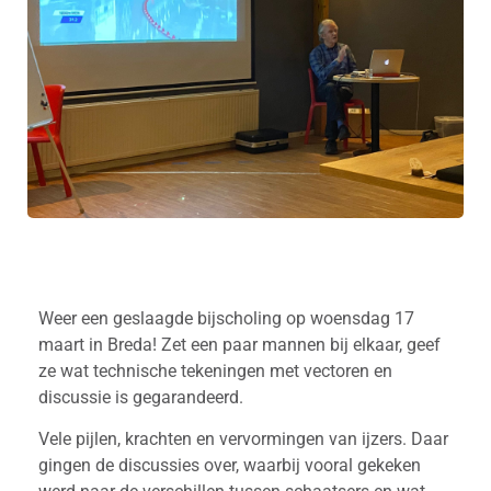
Weer een geslaagde bijscholing op woensdag 17
maart in Breda! Zet een paar mannen bij elkaar, geef
ze wat technische tekeningen met vectoren en
discussie is gegarandeerd.
Vele pijlen, krachten en vervormingen van ijzers. Daar
gingen de discussies over, waarbij vooral gekeken