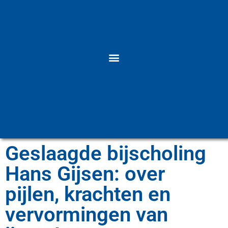
Geslaagde bijscholing
Hans Gijsen: over
pijlen, krachten en
vervormingen van