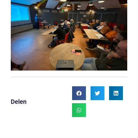
Delen