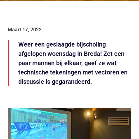
Maart 17, 2022
Weer een geslaagde bijscholing
afgelopen woensdag in Breda! Zet een
paar mannen bij elkaar, geef ze wat
technische tekeningen met vectoren en
discussie is gegarandeerd.