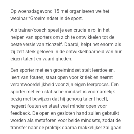
Op woensdagavond 15 mei organiseren we het
webinar “Groeimindset in de sport.
Als trainer/coach speel je een cruciale rol in het
helpen van sporters om zich te ontwikkelen tot de
beste versie van zichzelf. Daarbij helpt het enorm als
zij zelf sterk geloven in de ontwikkelbaarheid van hun
eigen talent en vaardigheden.
Een sporter met een groeimindset stelt leerdoelen,
leert van fouten, staat open voor kritiek en neemt
verantwoordelijkheid voor zijn eigen leerproces. Een
sporter met een statische mindset is voornamelijk
bezig met bewijzen dat hij genoeg talent heeft,
negeert fouten en staat veel minder open voor
feedback. De open en gesloten hand zullen gebruikt
worden als metaforen voor beide mindsets, zodat de
transfer naar de praktijk daarna makkelijker zal gaan.