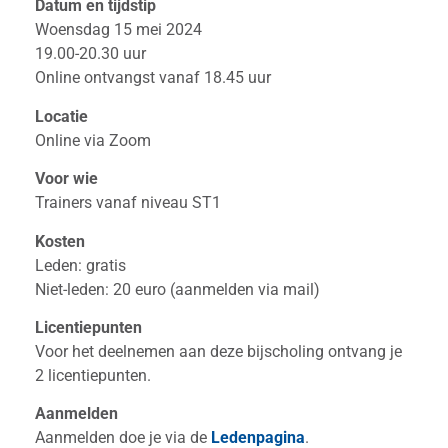
Datum en tijdstip
Woensdag 15 mei 2024
19.00-20.30 uur
Online ontvangst vanaf 18.45 uur
Locatie
Online via Zoom
Voor wie
Trainers vanaf niveau ST1
Kosten
Leden: gratis
Niet-leden: 20 euro (aanmelden via mail)
Licentiepunten
Voor het deelnemen aan deze bijscholing ontvang je
2 licentiepunten.
Aanmelden
Aanmelden doe je via de
Ledenpagina
.