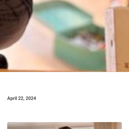
April 22, 2024