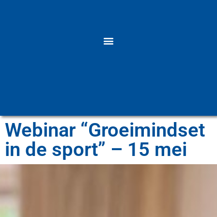
Webinar “Groeimindset
in de sport” – 15 mei