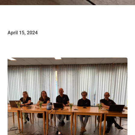
April 15, 2024