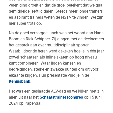
vereniging groeit en dat de groei betekent dat we qua
gemiddelde leeftijd dalen. Steeds meer jonge trainers
en aspirant trainers weten de NSTV te vinden. We zijn
hier super trots op.
Na de goed verzorgde lunch was het woord aan Hans
Boom en Rick Schipper. Zij gingen met de deelnemers
het gesprek aan over multidisciplinair sporten.
Waarbij door de heren werd gekeken hoe je in één jaar
zowel schaatsen als inline skaten op hoog niveau
kunt combineren. Waar liggen kansen en
bedreigingen, sterke en zwakke punten om dit voor
elkaar te krijgen. Hun presentatie vind je in de
Kennisbank
.
Het was een geslaagde ALV-dag en we kijken met zijn
allen uit naar het
Schaatstrainerscongres
op 15 juni
2024 op Papendal.