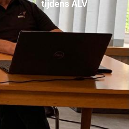
tijdens ALV