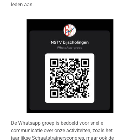
leden aan.
De Whatsapp groep is bedoeld voor snelle
communicatie over onze activiteiten, zoals het
jaarlijkse Schaatstrainerscongres, maar ook de