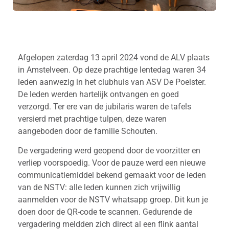
Afgelopen zaterdag 13 april 2024 vond de ALV plaats
in Amstelveen. Op deze prachtige lentedag waren 34
leden aanwezig in het clubhuis van ASV De Poelster.
De leden werden hartelijk ontvangen en goed
verzorgd. Ter ere van de jubilaris waren de tafels
versierd met prachtige tulpen, deze waren
aangeboden door de familie Schouten.
De vergadering werd geopend door de voorzitter en
verliep voorspoedig. Voor de pauze werd een nieuwe
communicatiemiddel bekend gemaakt voor de leden
van de NSTV: alle leden kunnen zich vrijwillig
aanmelden voor de NSTV whatsapp groep. Dit kun je
doen door de QR-code te scannen. Gedurende de
vergadering meldden zich direct al een flink aantal