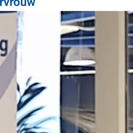
urvrouw