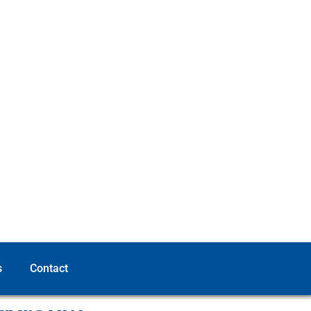
s
Contact