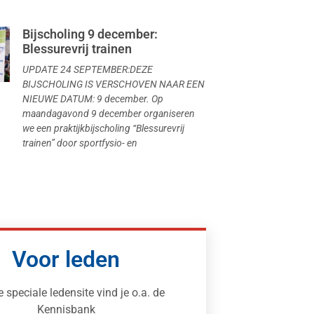
Bijscholing 9 december:
Blessurevrij trainen
UPDATE 24 SEPTEMBER:DEZE
BIJSCHOLING IS VERSCHOVEN NAAR EEN
NIEUWE DATUM: 9 december. Op
maandagavond 9 december organiseren
we een praktijkbijscholing “Blessurevrij
trainen” door sportfysio- en
Voor leden
e speciale ledensite vind je o.a. de
Kennisbank