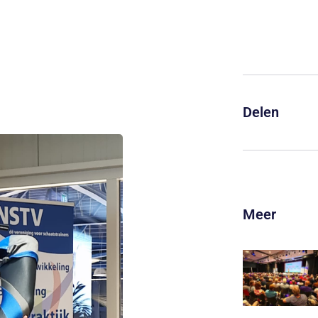
Delen
Meer