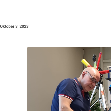
Oktober 3, 2023