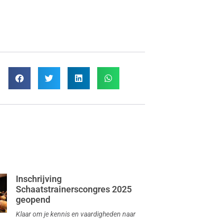
Inschrijving
Schaatstrainerscongres 2025
geopend
Klaar om je kennis en vaardigheden naar