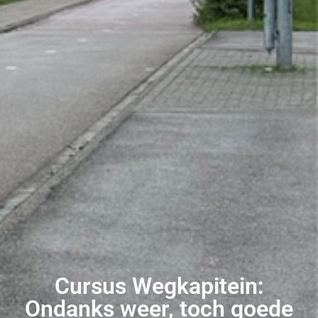
Cursus Wegkapitein:
Ondanks weer, toch goede