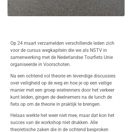
Op 24 maart verzamelden verschillende leden zich
voor de cursus wegkapitein die we als NSTV in
samenwerking met de Nederlandse Tourfiets Unie
organiseerde in Voorschoten.
Na een ochtend vol theorie en levendige discussies
over veiligheid op de weg en hoe je op een veilige
manier met een groep wielrenners door het verkeer
kunt leiden, gingen de deelnemers na de lunch de
fiets op om de theorie in praktijk te brengen.
Helaas werkte het weer niet mee, maar dat kon het
succes van de workshop niet drukken. Alle
theoretische zaken die in de ochtend besproken