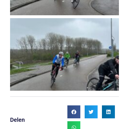
Delen