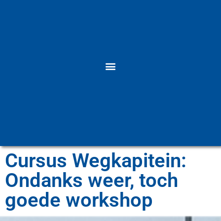
Cursus Wegkapitein:
Ondanks weer, toch
goede workshop