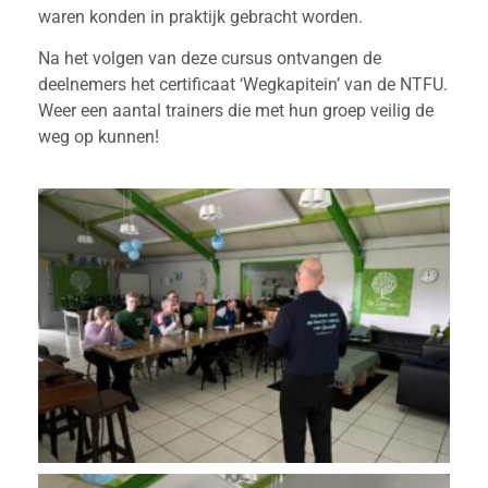
waren konden in praktijk gebracht worden.
Na het volgen van deze cursus ontvangen de
deelnemers het certificaat ‘Wegkapitein’ van de NTFU.
Weer een aantal trainers die met hun groep veilig de
weg op kunnen!