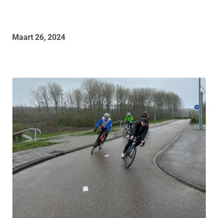
Maart 26, 2024