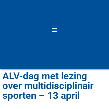
ALV-dag met lezing
over multidisciplinair
sporten – 13 april