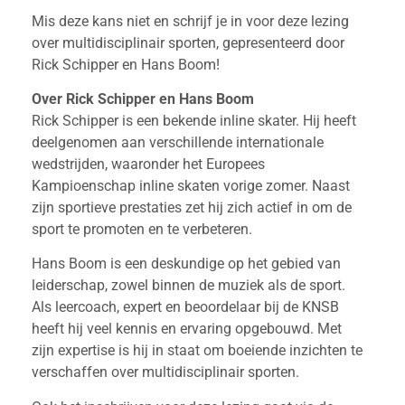
Mis deze kans niet en schrijf je in voor deze lezing
over multidisciplinair sporten, gepresenteerd door
Rick Schipper en Hans Boom!
Over Rick Schipper en Hans Boom
Rick Schipper is een bekende inline skater. Hij heeft
deelgenomen aan verschillende internationale
wedstrijden, waaronder het Europees
Kampioenschap inline skaten vorige zomer. Naast
zijn sportieve prestaties zet hij zich actief in om de
sport te promoten en te verbeteren.
Hans Boom is een deskundige op het gebied van
leiderschap, zowel binnen de muziek als de sport.
Als leercoach, expert en beoordelaar bij de KNSB
heeft hij veel kennis en ervaring opgebouwd. Met
zijn expertise is hij in staat om boeiende inzichten te
verschaffen over multidisciplinair sporten.