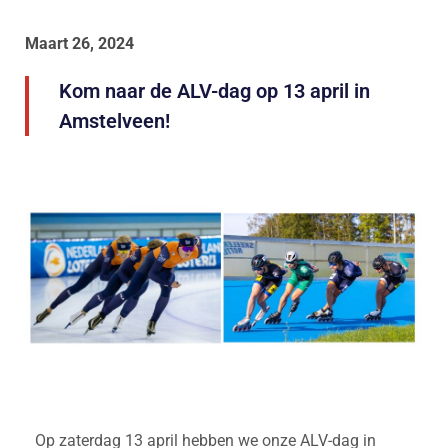
Maart 26, 2024
Kom naar de ALV-dag op 13 april in
Amstelveen!
Op zaterdag 13 april hebben we onze ALV-dag in