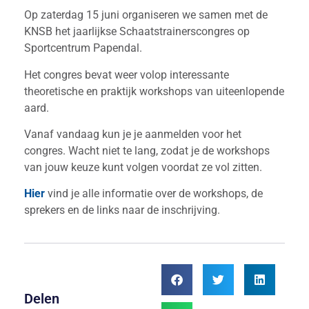
Op zaterdag 15 juni organiseren we samen met de
KNSB het jaarlijkse Schaatstrainerscongres op
Sportcentrum Papendal.
Het congres bevat weer volop interessante
theoretische en praktijk workshops van uiteenlopende
aard.
Vanaf vandaag kun je je aanmelden voor het
congres. Wacht niet te lang, zodat je de workshops
van jouw keuze kunt volgen voordat ze vol zitten.
Hier
vind je alle informatie over de workshops, de
sprekers en de links naar de inschrijving.
Delen