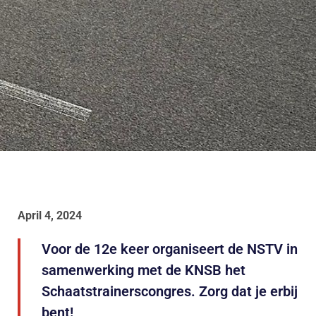
April 4, 2024
Voor de 12e keer organiseert de NSTV in
samenwerking met de KNSB het
Schaatstrainerscongres. Zorg dat je erbij
bent!