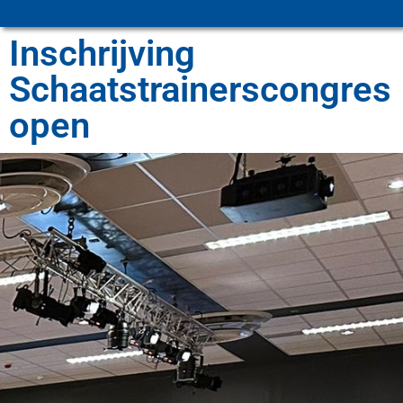
Inschrijving
Schaatstrainerscongres
open