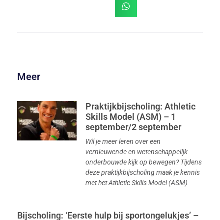
Meer
Praktijkbijscholing: Athletic
Skills Model (ASM) – 1
september/2 september
Wil je meer leren over een
vernieuwende en wetenschappelijk
onderbouwde kijk op bewegen? Tijdens
deze praktijkbijscholing maak je kennis
met het Athletic Skills Model (ASM)
Bijscholing: ‘Eerste hulp bij sportongelukjes’ –