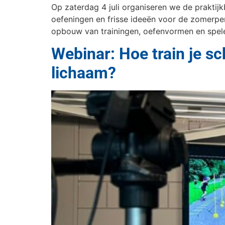
Op zaterdag 4 juli organiseren we de praktijk
oefeningen en frisse ideeën voor de zomerper
opbouw van trainingen, oefenvormen en spele
Webinar: Hoe train je s
lichaam?