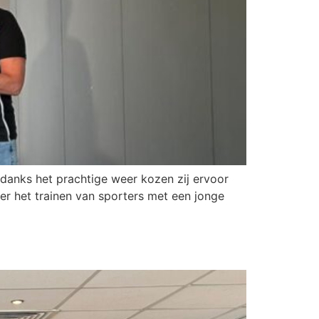
danks het prachtige weer kozen zij ervoor
er het trainen van sporters met een jonge