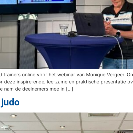
rainers online voor het webinar van Monique Vergeer. On
r deze inspirerende, leerzame en praktische presentatie ov
e nam de deelnemers mee in […]
 judo