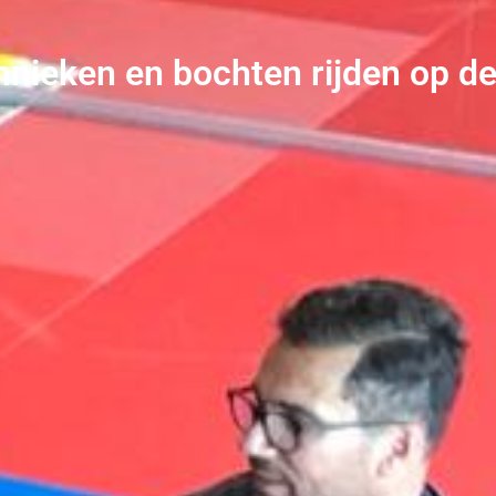
hnieken en bochten rijden op de