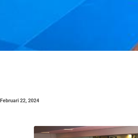
Februari 22, 2024