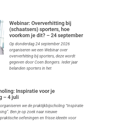
Webinar: Oververhitting bij
(schaatsers) sporters, hoe
voorkom je dit? – 24 september
Op donderdag 24 september 2026
organiseren we een Webinar over
oververhitting bij sporters, deze wordt
gegeven door Coen Bongers. Ieder jaar
belanden sporters in het
oling: Inspiratie voor je
 – 4 juli
 organiseren we de praktijkbijscholing “Inspiratie
ning”. Ben je op zoek naar nieuwe
praktische oefeningen en frisse ideeën voor