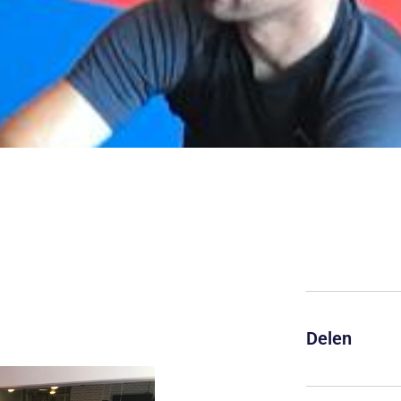
Delen