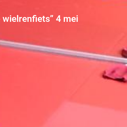
 wielrenfiets” 4 mei