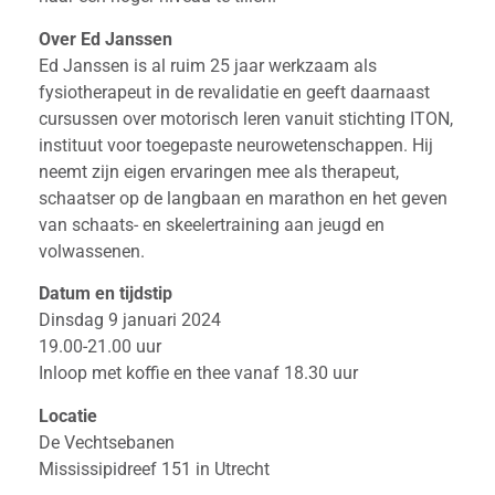
Over Ed Janssen
Ed Janssen is al ruim 25 jaar werkzaam als
fysiotherapeut in de revalidatie en geeft daarnaast
cursussen over motorisch leren vanuit stichting ITON,
instituut voor toegepaste neurowetenschappen. Hij
neemt zijn eigen ervaringen mee als therapeut,
schaatser op de langbaan en marathon en het geven
van schaats- en skeelertraining aan jeugd en
volwassenen.
Datum en tijdstip
Dinsdag 9 januari 2024
19.00-21.00 uur
Inloop met koffie en thee vanaf 18.30 uur
Locatie
De Vechtsebanen
Mississipidreef 151 in Utrecht