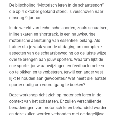
De bijscholing “Motorisch leren in de schaatssport”
die op 4 oktober gepland stond, is verschoven naar
dinsdag 9 januari.
In de wereld van technische sporten, zoals schaatsen,
inline skaten en shorttrack, is een nauwkeurige
motorische aansturing van essentieel belang. Als
trainer sta je vaak voor de uitdaging om complexe
aspecten van de schaatsbeweging op de juiste wijze
over te brengen aan jouw sporters. Waarom lijkt de
ene sporter jouw aanwijzingen en feedback meteen
op te pikken en te verbeteren, terwijl een ander vast
lijkt te houden aan gewoontes? Wat heeft die laatste
sporter nodig om vooruitgang te boeken?
Deze workshop richt zich op motorisch leren in de
context van het schaatsen. Er zullen verschillende
benaderingen van motorisch leren behandeld worden
en deze zullen worden verbonden met de dagelijkse