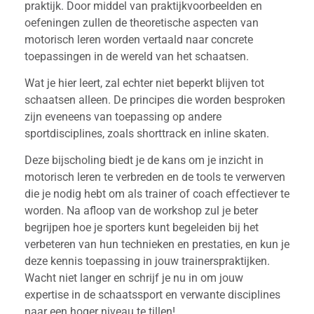
praktijk. Door middel van praktijkvoorbeelden en
oefeningen zullen de theoretische aspecten van
motorisch leren worden vertaald naar concrete
toepassingen in de wereld van het schaatsen.
Wat je hier leert, zal echter niet beperkt blijven tot
schaatsen alleen. De principes die worden besproken
zijn eveneens van toepassing op andere
sportdisciplines, zoals shorttrack en inline skaten.
Deze bijscholing biedt je de kans om je inzicht in
motorisch leren te verbreden en de tools te verwerven
die je nodig hebt om als trainer of coach effectiever te
worden. Na afloop van de workshop zul je beter
begrijpen hoe je sporters kunt begeleiden bij het
verbeteren van hun technieken en prestaties, en kun je
deze kennis toepassing in jouw trainerspraktijken.
Wacht niet langer en schrijf je nu in om jouw
expertise in de schaatssport en verwante disciplines
naar een hoger niveau te tillen!