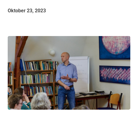
Oktober 23, 2023