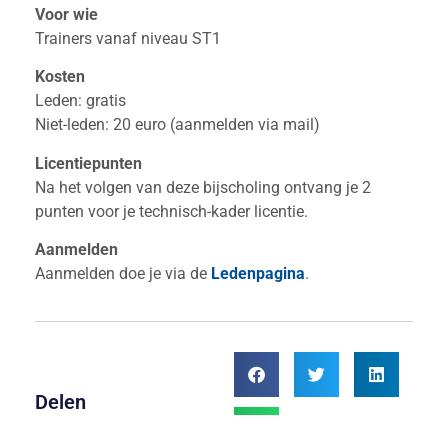
Voor wie
Trainers vanaf niveau ST1
Kosten
Leden: gratis
Niet-leden: 20 euro (aanmelden via mail)
Licentiepunten
Na het volgen van deze bijscholing ontvang je 2
punten voor je technisch-kader licentie.
Aanmelden
Aanmelden doe je via de
Ledenpagina
.
Delen