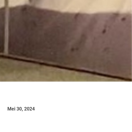
Mei 30, 2024