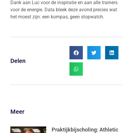
Dank aan Luc voor de inspiratie en aan alle trainers
voor de energie. Data bleek deze avond precies wat
het moest zijn: een kompas, geen stopwatch.
Delen
Meer
Praktijkbijscholing: Athletic