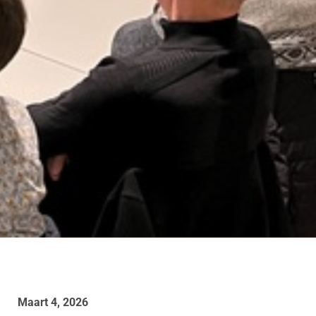
Maart 4, 2026