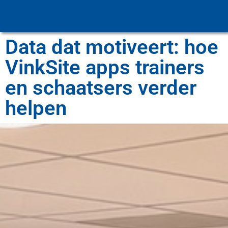
Data dat motiveert: hoe
VinkSite apps trainers
en schaatsers verder
helpen