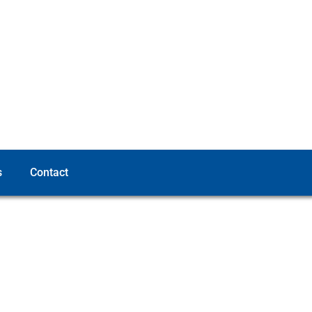
s
Contact