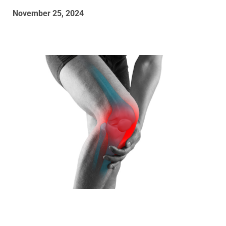
November 25, 2024