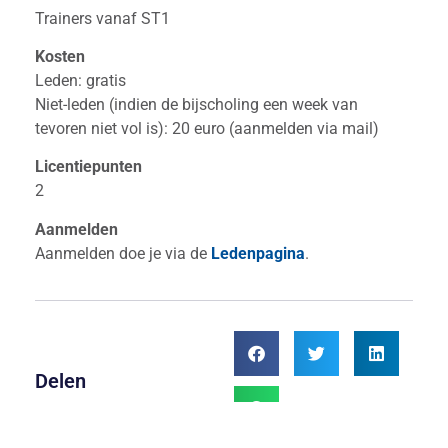
Trainers vanaf ST1
Kosten
Leden: gratis
Niet-leden (indien de bijscholing een week van
tevoren niet vol is): 20 euro (aanmelden via mail)
Licentiepunten
2
Aanmelden
Aanmelden doe je via de
Ledenpagina
.
Delen