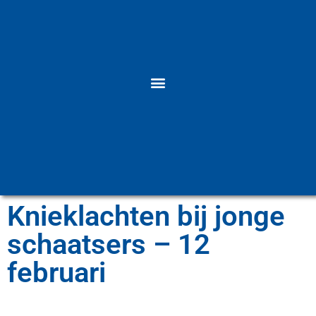
Knieklachten bij jonge
schaatsers – 12
februari