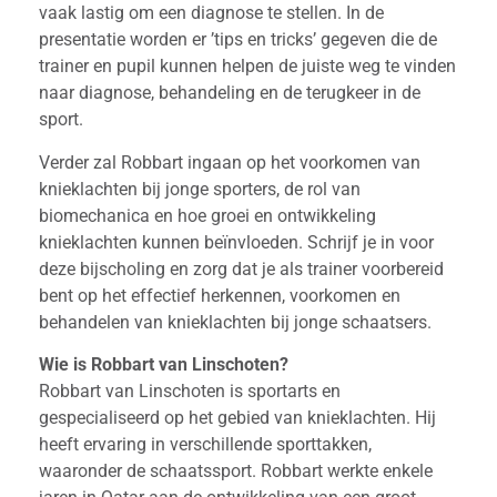
vaak lastig om een diagnose te stellen. In de
presentatie worden er ’tips en tricks’ gegeven die de
trainer en pupil kunnen helpen de juiste weg te vinden
naar diagnose, behandeling en de terugkeer in de
sport.
Verder zal Robbart ingaan op het voorkomen van
knieklachten bij jonge sporters, de rol van
biomechanica en hoe groei en ontwikkeling
knieklachten kunnen beïnvloeden. Schrijf je in voor
deze bijscholing en zorg dat je als trainer voorbereid
bent op het effectief herkennen, voorkomen en
behandelen van knieklachten bij jonge schaatsers.
Wie is Robbart van Linschoten?
Robbart van Linschoten is sportarts en
gespecialiseerd op het gebied van knieklachten. Hij
heeft ervaring in verschillende sporttakken,
waaronder de schaatssport. Robbart werkte enkele