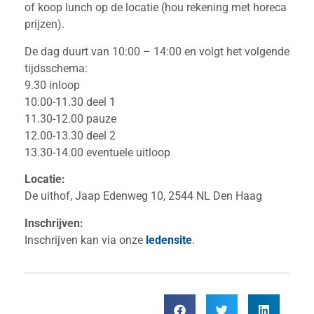
of koop lunch op de locatie (hou rekening met horeca
prijzen).
De dag duurt van 10:00 – 14:00 en volgt het volgende
tijdsschema:
9.30 inloop
10.00-11.30 deel 1
11.30-12.00 pauze
12.00-13.30 deel 2
13.30-14.00 eventuele uitloop
Locatie:
De uithof, Jaap Edenweg 10, 2544 NL Den Haag
Inschrijven:
Inschrijven kan via onze
ledensite
.