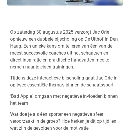
Op zaterdag 30 augustus 2025 verzorgt Jac Orie
opnieuw een dubbele bijscholing op De Uithof in Den
Haag. Een unieke kans om te leren van één van de
meest succesvolle coaches uit het schaatsen en
direct inspiratie en praktische handvatten mee te
nemen naar je eigen trainingen.
Tijdens deze interactieve bijscholing gaat Jac Orie in
op twee essentiële thema’s binnen de schaatssport.
‘Bad Apple’: omgaan met negatieve invloeden binnen
het team
Wat doe je als één sporter een negatieve sfeer
veroorzaakt in de groep? Hoe herken je dit op tijd, en
wat zijn de gevolgen voor de motivatie,