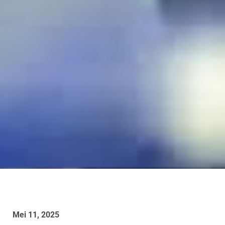
Mei 11, 2025