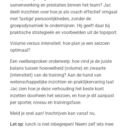
samenwerking en prestaties binnen het team? Jac
deelt inzichten over hoe je als coach effectief omgaat
met ‘lastige’ persoonlijkheden, zonder de
groepsdynamiek te ondermijnen. Hij geeft daar bij
praktische strategieën en voorbeelden uit de topsport.
Volume versus intensiteit: hoe plan je een seizoen
optimaal?
Een veelbesproken onderwerp: hoe vind je de juiste
balans tussen hoeveelheid (volume) en zwaarte
(intensiteit) van de training? Aan de hand van
wetenschappelijke inzichten en praktijkervaring laat
Jac zien hoe je deze verhouding het beste kunt
inzetten doorheen het seizoen, en hoe je dit aanpast
per sporter, niveau en trainingsfase.
Meld je snel aan! Inschrijven kan vanaf nu.
Let op
: lunch is niet inbegrepen! Neem zelf iets mee