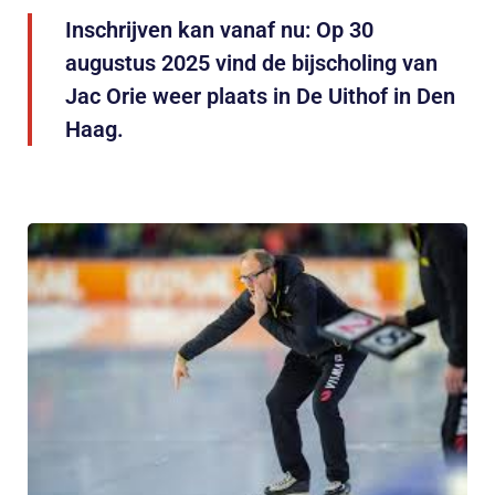
Inschrijven kan vanaf nu: Op 30
augustus 2025 vind de bijscholing van
Jac Orie weer plaats in De Uithof in Den
Haag.