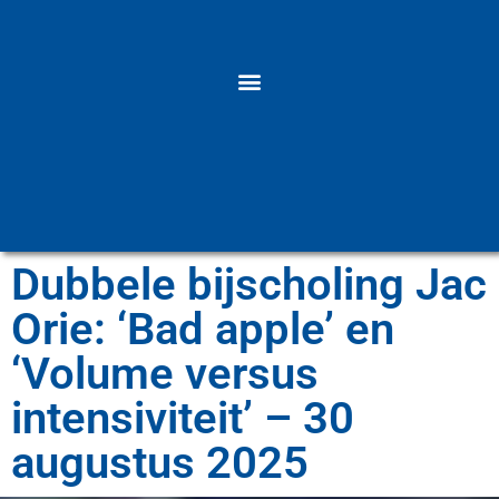
Dubbele bijscholing Jac
Orie: ‘Bad apple’ en
‘Volume versus
intensiviteit’ – 30
augustus 2025