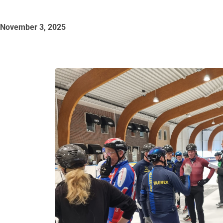
November 3, 2025