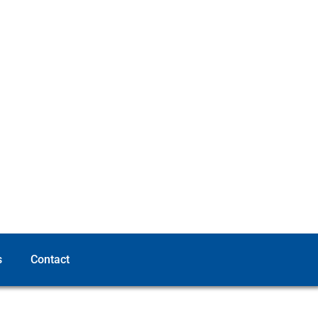
s
Contact