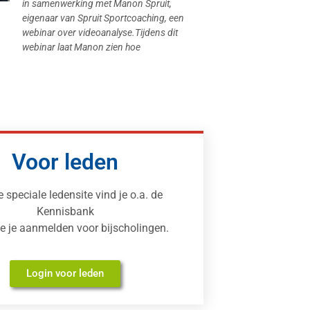
in samenwerking met Manon Spruit,
eigenaar van Spruit Sportcoaching, een
webinar over videoanalyse.Tijdens dit
webinar laat Manon zien hoe
Voor leden
e speciale ledensite vind je o.a. de
Kennisbank
je je aanmelden voor bijscholingen.
Login voor leden