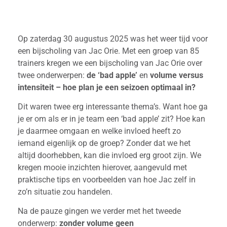
Op zaterdag 30 augustus 2025 was het weer tijd voor
een bijscholing van Jac Orie. Met een groep van 85
trainers kregen we een bijscholing van Jac Orie over
twee onderwerpen:
de ‘bad apple’
en
volume versus
intensiteit – hoe plan je een seizoen optimaal in?
Dit waren twee erg interessante thema’s. Want hoe ga
je er om als er in je team een ‘bad apple’ zit? Hoe kan
je daarmee omgaan en welke invloed heeft zo
iemand eigenlijk op de groep? Zonder dat we het
altijd doorhebben, kan die invloed erg groot zijn. We
kregen mooie inzichten hierover, aangevuld met
praktische tips en voorbeelden van hoe Jac zelf in
zo’n situatie zou handelen.
Na de pauze gingen we verder met het tweede
onderwerp:
zonder volume geen