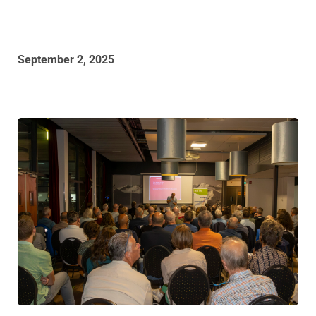
September 2, 2025