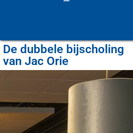
De dubbele bijscholing
van Jac Orie