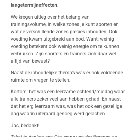
langetermijneffecten
.
We kregen uitleg over het belang van
trainingsvolume, in welke zones je kunt sporten en
wat de verschillende zones precies inhouden. Ook
voeding kwam uitgebreid aan bod. Want: weinig
voeding betekent ook weinig energie om te kunnen
verbruiken. Zijn sporters én trainers zich daar wel
altijd van bewust?
Naast de inhoudelijke thema’s was er ook voldoende
ruimte om vragen te stellen.
Kortom: het was een leerzame ochtend/middag waar
alle trainers zeker veel aan hebben gehad. En naast
dat het erg leerzaam was, was het ook een gezellige
dag waarin uiteraard genoeg werd gelachen.
Jac, bedankt!